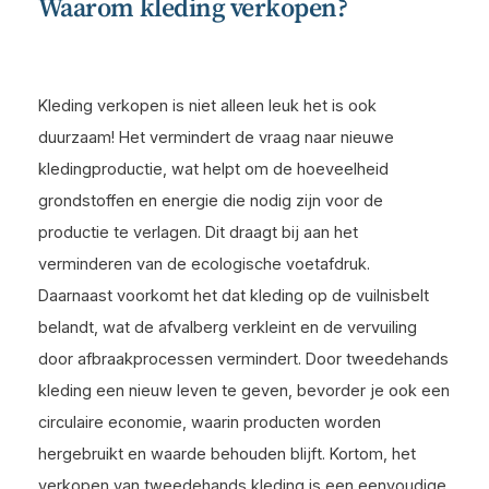
Waarom kleding verkopen?
Kleding verkopen is niet alleen leuk het is ook
duurzaam! Het vermindert de vraag naar nieuwe
kledingproductie, wat helpt om de hoeveelheid
grondstoffen en energie die nodig zijn voor de
productie te verlagen. Dit draagt bij aan het
verminderen van de ecologische voetafdruk.
Daarnaast voorkomt het dat kleding op de vuilnisbelt
belandt, wat de afvalberg verkleint en de vervuiling
door afbraakprocessen vermindert. Door tweedehands
kleding een nieuw leven te geven, bevorder je ook een
circulaire economie, waarin producten worden
hergebruikt en waarde behouden blijft. Kortom, het
verkopen van tweedehands kleding is een eenvoudige