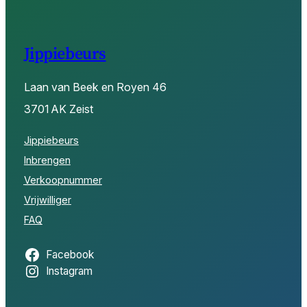
Jippiebeurs
Laan van Beek en Royen 46
3701 AK Zeist
Jippiebeurs
Inbrengen
Verkoopnummer
Vrijwilliger
FAQ
Facebook
Instagram