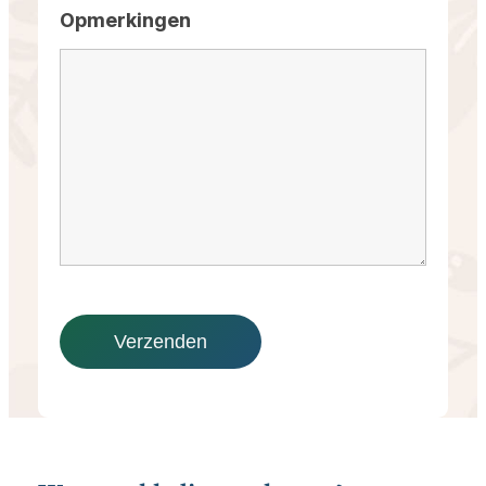
Opmerkingen