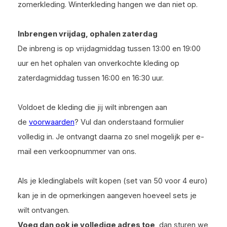
zomerkleding. Winterkleding hangen we dan niet op.
Inbrengen vrijdag, ophalen zaterdag
De inbreng is op vrijdagmiddag tussen 13:00 en 19:00
uur en het ophalen van onverkochte kleding op
zaterdagmiddag tussen 16:00 en 16:30 uur.
Voldoet de kleding die jij wilt inbrengen aan
de
voorwaarden
? Vul dan onderstaand formulier
volledig in. Je ontvangt daarna zo snel mogelijk per e-
mail een verkoopnummer van ons.
Als je kledinglabels wilt kopen (set van 50 voor 4 euro)
kan je in de opmerkingen aangeven hoeveel sets je
wilt ontvangen.
Voeg dan ook je volledige adres toe
, dan sturen we