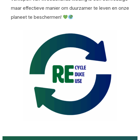
maar effectieve manier om duurzamer te leven en onze
planeet te beschermen!