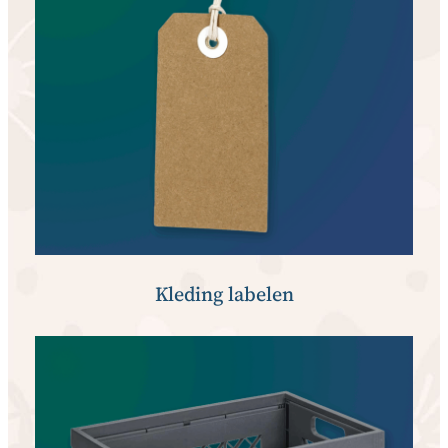
Kleding labelen