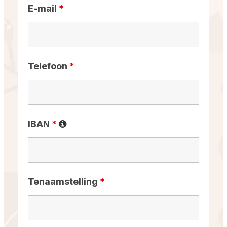
E-mail
*
Telefoon
*
IBAN
*
Tenaamstelling
*