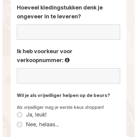
Hoeveel kledingstukken denk je
ongeveer in te leveren?
Ik heb voorkeur voor
verkoopnummer:
Wil je als vrijwilliger helpen op de beurs?
Als vrijwilliger mag je eerste keus shoppen!
Ja, leuk!
Nee, helaas...