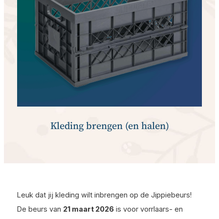
Kleding brengen (en halen)
Leuk dat jij kleding wilt inbrengen op de Jippiebeurs!
De beurs van
21 maart 2026
is voor vorrlaars- en