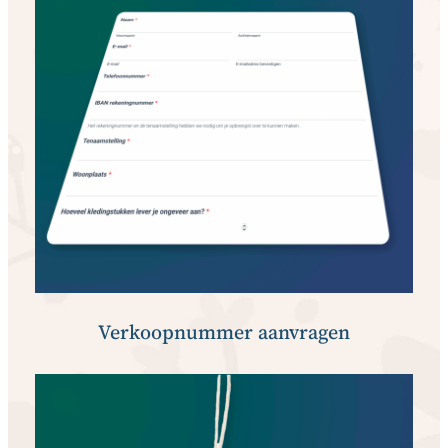
Verkoopnummer aanvragen