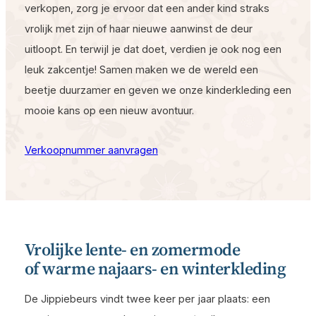
verkopen, zorg je ervoor dat een ander kind straks
vrolijk met zijn of haar nieuwe aanwinst de deur
uitloopt. En terwijl je dat doet, verdien je ook nog een
leuk zakcentje! Samen maken we de wereld een
beetje duurzamer en geven we onze kinderkleding een
mooie kans op een nieuw avontuur.
Verkoopnummer aanvragen
Vrolijke lente- en zomermode
of warme najaars- en winterkleding
De Jippiebeurs vindt twee keer per jaar plaats: een