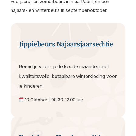
voorjaars- en zomerbeurs in maart/april, en een
najaars- en winterbeurs in september/oktober.
Jippiebeurs Najaarsjaarseditie
Bereid je voor op de koude maanden met
kwaliteitsvolle, betaalbare winterkleding voor
je kinderen.
10 Oktober | 08:30-12:00 uur