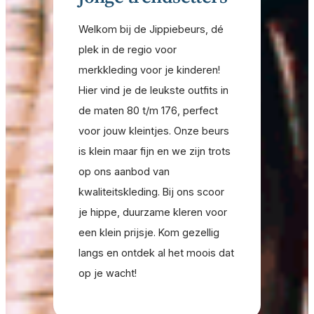
Welkom bij de Jippiebeurs, dé
plek in de regio voor
merkkleding voor je kinderen!
Hier vind je de leukste outfits in
de maten 80 t/m 176, perfect
voor jouw kleintjes. Onze beurs
is klein maar fijn en we zijn trots
op ons aanbod van
kwaliteitskleding. Bij ons scoor
je hippe, duurzame kleren voor
een klein prijsje. Kom gezellig
langs en ontdek al het moois dat
op je wacht!