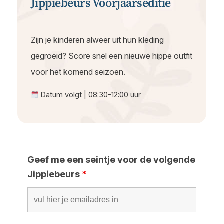
Jippiebeurs Voorjaarseditie
Zijn je kinderen alweer uit hun kleding
gegroeid? Score snel een nieuwe hippe outfit
voor het komend seizoen.
Datum volgt | 08:30-12:00 uur
Geef me een seintje voor de volgende
Jippiebeurs
*